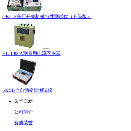
GKC-F高压开关机械特性测试仪（升级版）
HL-1000A测量用电流互感器
SXBB全自动变比测试仪
关于三新
公司简介
资质荣誉