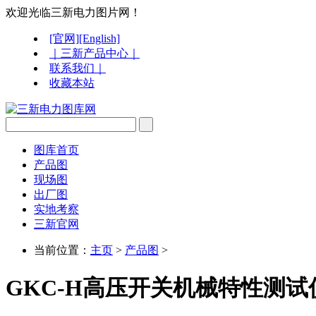
欢迎光临三新电力图片网！
[官网]
[English]
｜三新产品中心｜
联系我们｜
收藏本站
图库首页
产品图
现场图
出厂图
实地考察
三新官网
当前位置：
主页
>
产品图
>
GKC-H高压开关机械特性测试