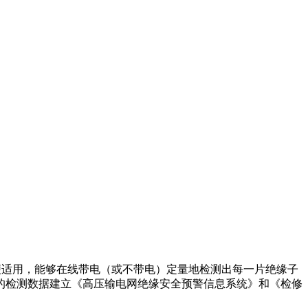
便适用，能够在线带电（或不带电）定量地检测出每一片绝缘子
的检测数据建立《高压输电网绝缘安全预警信息系统》和《检修