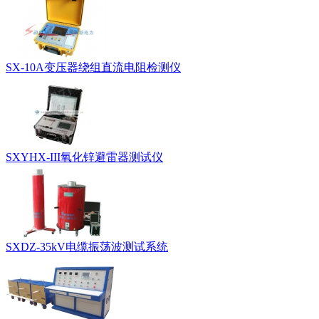
SX-10A变压器绕组直流电阻检测仪
SXYHX-III氧化锌避雷器测试仪
SXDZ-35kV电缆振荡波测试系统