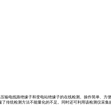
高压输电线路绝缘子和变电站绝缘子的在线检测。操作简单、方
服了传统检测方法不能量化的不足。同时还可利用该检测仪采集