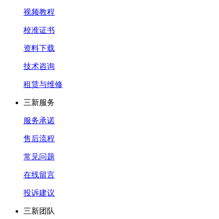
视频教程
校准证书
资料下载
技术咨询
租赁与维修
三新服务
服务承诺
售后流程
常见问题
在线留言
投诉建议
三新团队