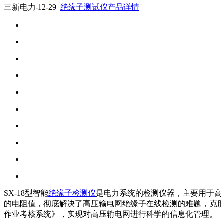
三新电力-12-29
绝缘子测试仪产品详情
SX-18型智能
绝缘子检测仪
是电力系统的检测仪器，主要用于
的电阻值，彻底解决了高压输电网绝缘子在线检测的难题，克
作业考核系统》，实现对高压输电网进行科学的信息化管理。