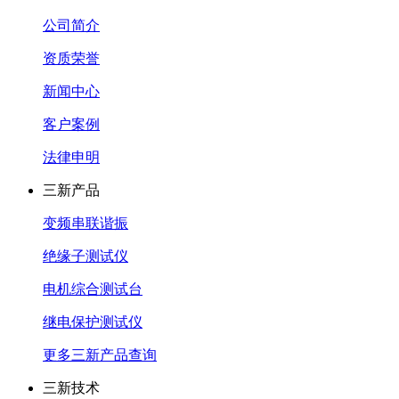
公司简介
资质荣誉
新闻中心
客户案例
法律申明
三新产品
变频串联谐振
绝缘子测试仪
电机综合测试台
继电保护测试仪
更多三新产品查询
三新技术