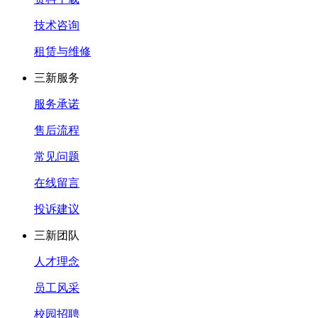
技术咨询
租赁与维修
三新服务
服务承诺
售后流程
常见问题
在线留言
投诉建议
三新团队
人才理念
员工风采
校园招聘