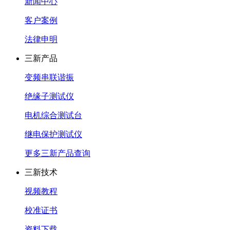
新闻中心
客户案例
法律申明
三新产品
变频串联谐振
绝缘子测试仪
电机综合测试台
继电保护测试仪
更多三新产品查询
三新技术
视频教程
校准证书
资料下载