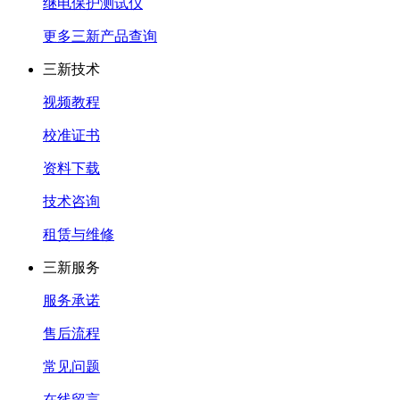
继电保护测试仪
更多三新产品查询
三新技术
视频教程
校准证书
资料下载
技术咨询
租赁与维修
三新服务
服务承诺
售后流程
常见问题
在线留言