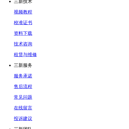
三新技术
视频教程
校准证书
资料下载
技术咨询
租赁与维修
三新服务
服务承诺
售后流程
常见问题
在线留言
投诉建议