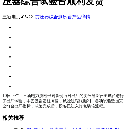
压器综合试验台顺利发货
三新电力-05-22
变压器综合测试台产品详情
10日上午，三新电力质检部同事例行对出厂的变压器综合测试台进行
了出厂试验，本套设备发往阿曼，试验过程很顺利，各项试验数据完
全符合出厂指标，试验完成后，设备已进入打包装箱流程。
相关推荐