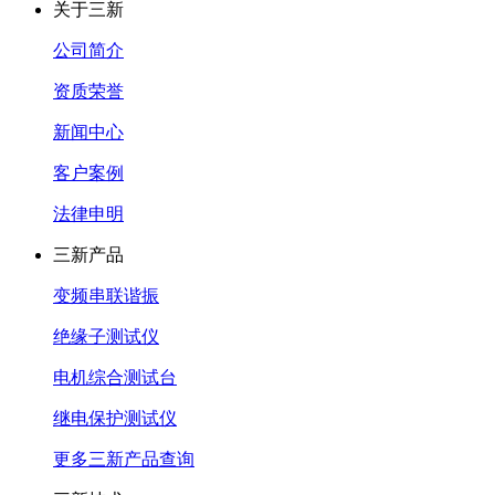
关于三新
公司简介
资质荣誉
新闻中心
客户案例
法律申明
三新产品
变频串联谐振
绝缘子测试仪
电机综合测试台
继电保护测试仪
更多三新产品查询